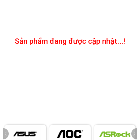
Sản phẩm đang được cập nhật...!