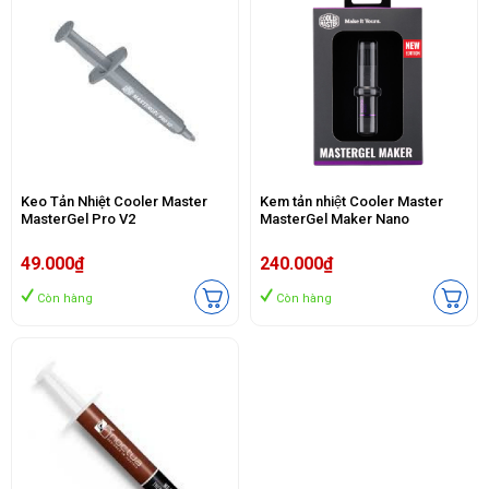
Keo Tản Nhiệt Cooler Master
Kem tản nhiệt Cooler Master
MasterGel Pro V2
MasterGel Maker Nano
49.000₫
240.000₫
Còn hàng
Còn hàng