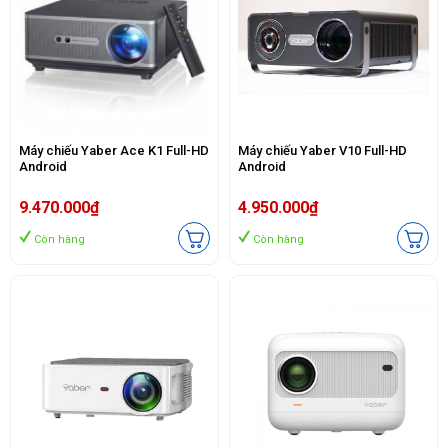
Máy chiếu Yaber Ace K1 Full-HD
Máy chiếu Yaber V10 Full-HD
Android
Android
9.470.000₫
4.950.000₫
Còn hàng
Còn hàng