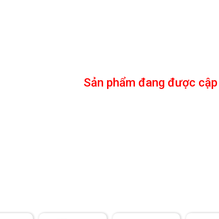
Sản phẩm đang được cập n