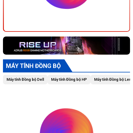
MÁY TÍNH ĐỒNG BỘ
Máy tính Đồng bộ Dell
Máy tính Đồng bộ HP
Máy tính Đồng bộ Len