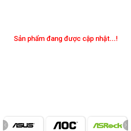
Sản phẩm đang được cập nhật...!