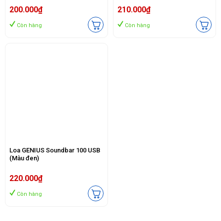
200.000₫
210.000₫
Còn hàng
Còn hàng
Loa GENIUS Soundbar 100 USB
(Màu đen)
220.000₫
Còn hàng