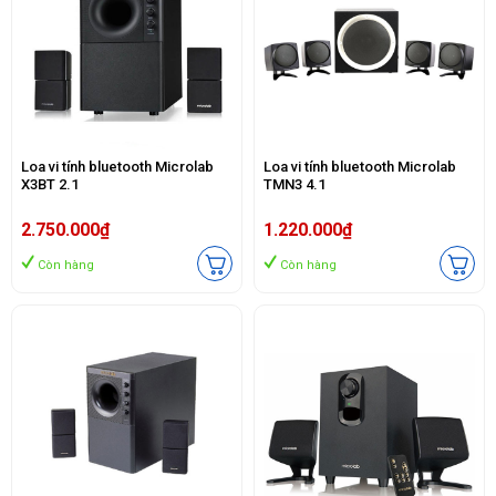
Loa vi tính bluetooth Microlab
Loa vi tính bluetooth Microlab
X3BT 2.1
TMN3 4.1
2.750.000₫
1.220.000₫
Còn hàng
Còn hàng