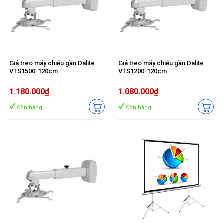
Giá treo máy chiếu gần Dalite
Giá treo máy chiếu gần Dalite
VTS1500-120cm
VTS1200-120cm
1.180.000₫
1.080.000₫
Còn hàng
Còn hàng