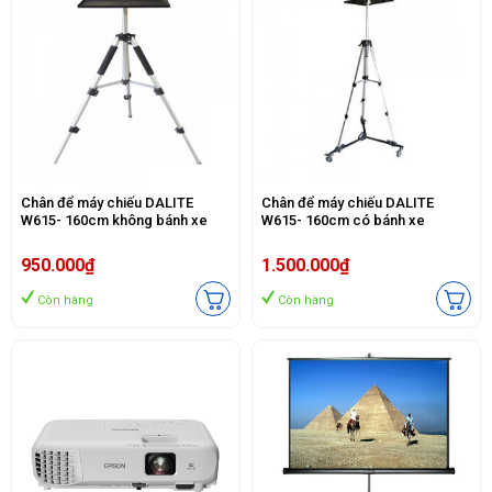
Chân để máy chiếu DALITE
Chân để máy chiếu DALITE
W615- 160cm không bánh xe
W615- 160cm có bánh xe
950.000₫
1.500.000₫
Còn hàng
Còn hàng