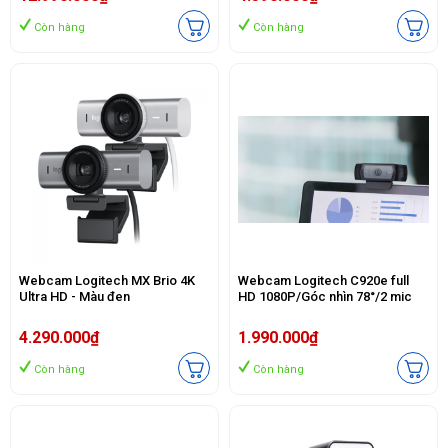
Còn hàng
Còn hàng
Webcam Logitech MX Brio 4K
Webcam Logitech C920e full
Ultra HD - Màu đen
HD 1080P/Góc nhìn 78°/2 mic
4.290.000₫
1.990.000₫
Còn hàng
Còn hàng