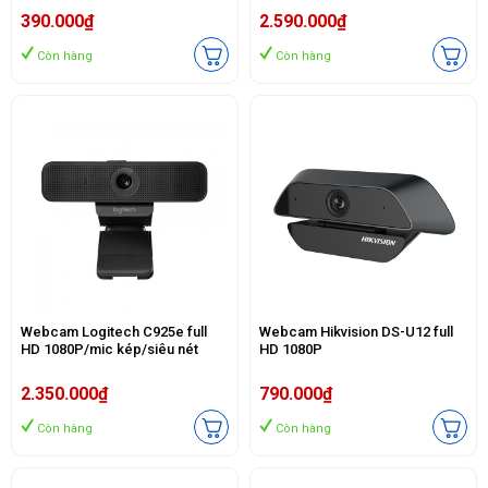
390.000₫
2.590.000₫
Còn hàng
Còn hàng
Webcam Logitech C925e full
Webcam Hikvision DS-U12 full
HD 1080P/mic kép/siêu nét
HD 1080P
2.350.000₫
790.000₫
Còn hàng
Còn hàng