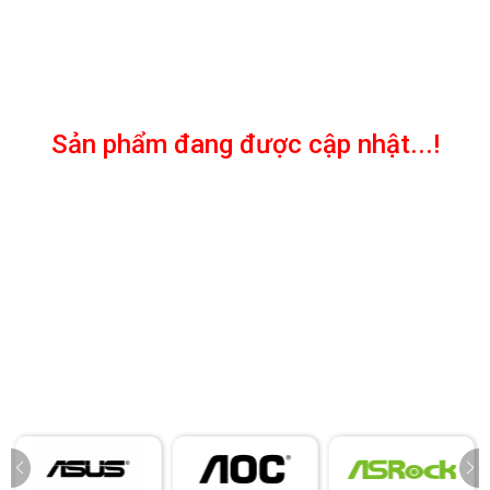
Sản phẩm đang được cập nhật...!